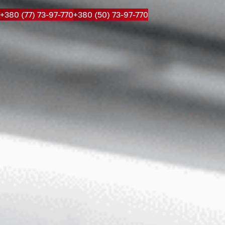
+380 (77) 73-97-770
+380 (50) 73-97-770